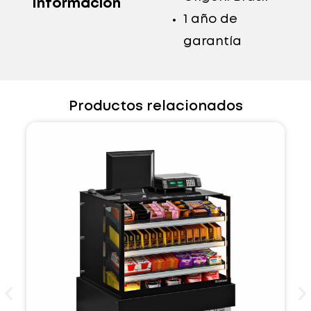
Información
1 año de
garantía
Productos relacionados