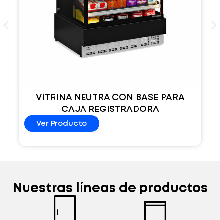
VITRINA NEUTRA CON BASE PARA
CAJA REGISTRADORA
Ver Producto
Nuestras líneas de productos