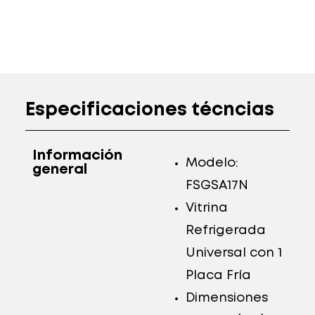
Especificaciones técncias
Información
Modelo:
general
FSGSA17N
Vitrina
Refrigerada
Universal con 1
Placa Fría
Dimensiones