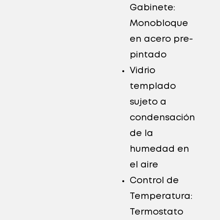
Gabinete:
Monobloque
en acero pre-
pintado
Vidrio
templado
sujeto a
condensación
de la
humedad en
el aire
Control de
Temperatura:
Termostato