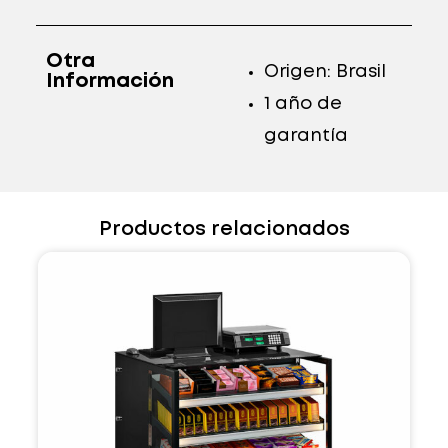
Otra
Origen: Brasil
Información
1 año de
garantía
Productos relacionados