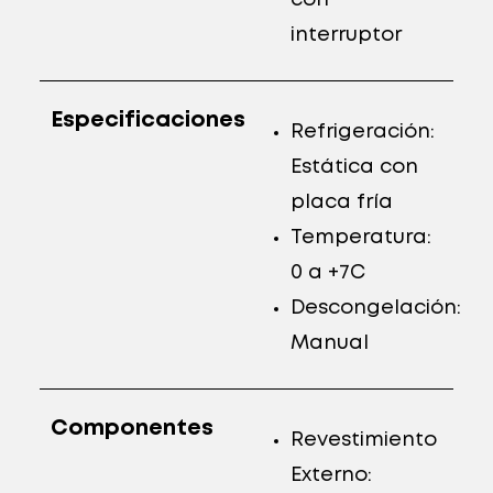
interruptor
Especificaciones
Refrigeración:
Estática con
placa fría
Temperatura:
0 a +7C
Descongelación:
Manual
Componentes
Revestimiento
Externo: