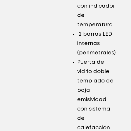
con indicador
de
temperatura
2 barras LED
internas
(perimetrales).
Puerta de
vidrio doble
templado de
baja
emisividad,
con sistema
de
calefacción