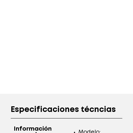
Especificaciones técncias
Información
Modelo: