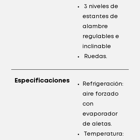
3 niveles de
estantes de
alambre
regulables e
inclinable
Ruedas.
Especificaciones
Refrigeración:
aire forzado
con
evaporador
de aletas.
Temperatura: