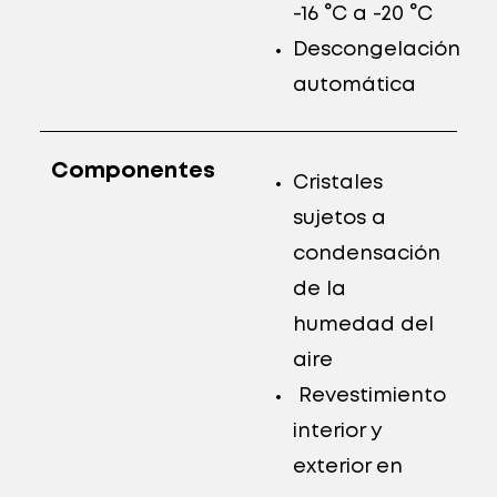
-16 °C a -20 °C
Descongelación
automática
Componentes
Cristales
sujetos a
condensación
de la
humedad del
aire
Revestimiento
interior y
exterior en