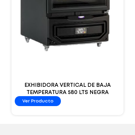
EXHIBIDORA VERTICAL DE BAJA
TEMPERATURA 580 LTS NEGRA
Ver Producto