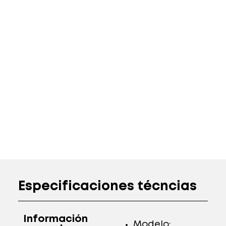
Especificaciones técncias
Información
Modelo: