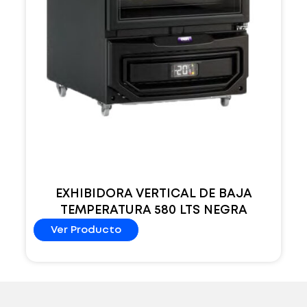
EXHIBIDORA VERTICAL DE BAJA
TEMPERATURA 580 LTS NEGRA
Ver Producto