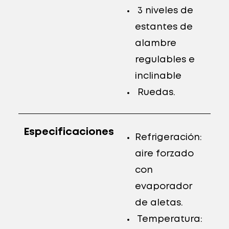
3 niveles de
estantes de
alambre
regulables e
inclinable
Ruedas.
Especificaciones
Refrigeración:
aire forzado
con
evaporador
de aletas.
Temperatura: