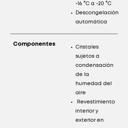
-16 °C a -20 °C
Descongelación
automática
Componentes
Cristales
sujetos a
condensación
de la
humedad del
aire
Revestimiento
interior y
exterior en