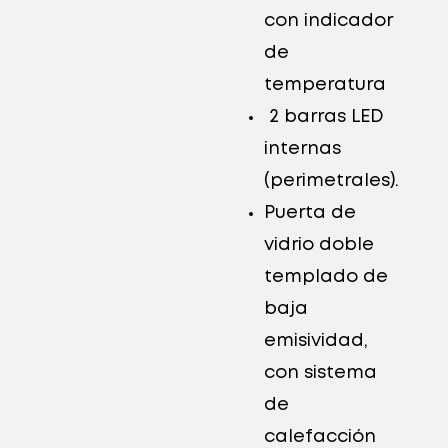
con indicador
de
temperatura
2 barras LED
internas
(perimetrales).
Puerta de
vidrio doble
templado de
baja
emisividad,
con sistema
de
calefacción